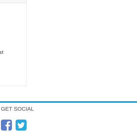
st
GET SOCIAL