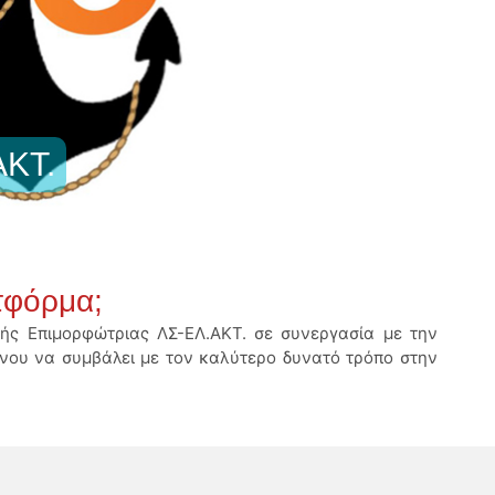
ΑΚΤ.
τφόρμα;
ής Επιμορφώτριας ΛΣ-ΕΛ.ΑΚΤ. σε συνεργασία με την
ένου να συμβάλει με τον καλύτερο δυνατό τρόπο στην