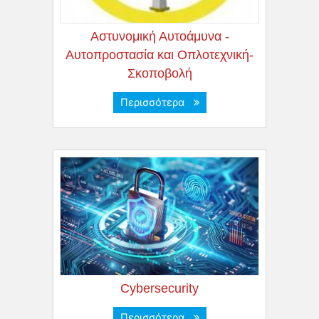
Αστυνομική Αυτοάμυνα -
Αυτοπροστασία και Οπλοτεχνική-
Σκοποβολή
Περισσότερα
Cybersecurity
Περισσότερα