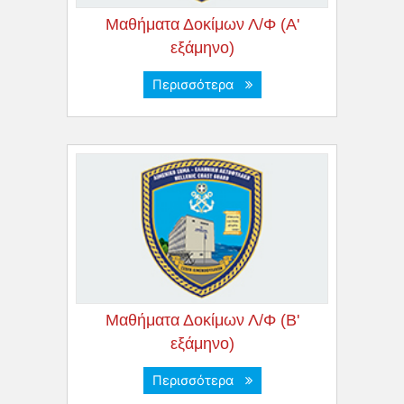
Μαθήματα Δοκίμων Λ/Φ (Α'
εξάμηνο)
Περισσότερα
Μαθήματα Δοκίμων Λ/Φ (B'
εξάμηνο)
Περισσότερα