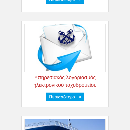
Yπηρεσιακός λογαριασμός
ηλεκτρονικού ταχυδρομείου
Περισσότερα