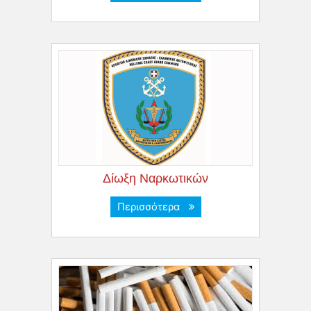
Δίωξη Ναρκωτικών
Περισσότερα