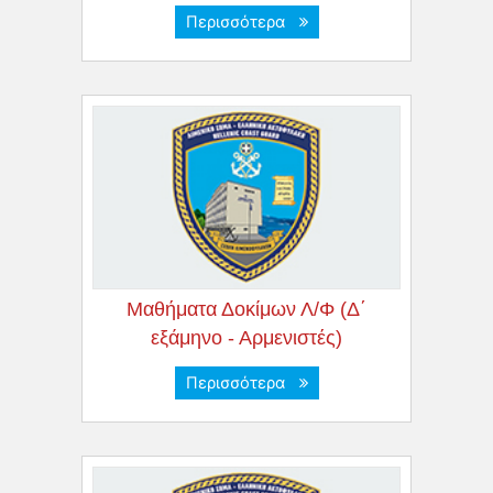
Περισσότερα
Μαθήματα Δοκίμων Λ/Φ (Δ΄
εξάμηνο - Αρμενιστές)
Περισσότερα