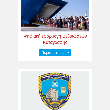
Ψηφιακή εφαρμογή Βεβαιώσεων
Καταγραφής
Περισσότερα