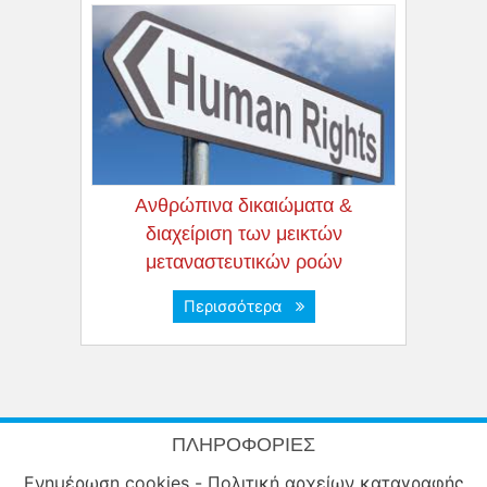
Ανθρώπινα δικαιώματα &
διαχείριση των μεικτών
μεταναστευτικών ροών
Περισσότερα
ΠΛΗΡΟΦΟΡΊΕΣ
Ενημέρωση cookies - Πολιτική αρχείων καταγραφής