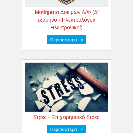
Μαθήματα Δοκίμων Λ/Φ (Δ'
εξάμηνο - Ηλεκτρολόγοι/
Ηλεκτρονικοί)
Περισσότερα
Στρες - Επιχειρησιακό Στρες
Περισσότερα