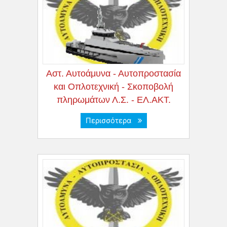
Αστ. Αυτοάμυνα - Αυτοπροστασία
και Οπλοτεχνική - Σκοποβολή
πληρωμάτων Λ.Σ. - ΕΛ.ΑΚΤ.
Περισσότερα