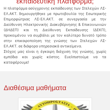
εκπαιδευτική πλατφόρμα;
Η πλατφόρμα ασύγχρονης εκπαίδευσης των Στελεχών ΛΣ-
ΕΛ.ΑΚΤ. δημιουργήθηκε με πρωτοβουλία της Εσωτερικής
Επιμορφώτριας ΛΣ-ΕΛ.ΑΚΤ. σε συνεργασία με την
Διεύθυνση Ηλεκτρονικής Διακυβέρνησης & Επικοινωνιών
(ΔΗΔΕΠ) και τη Διεύθυνση Εκπαίδευσης (ΔΕΚΠ),
προκειμένου να συμβάλει με τον καλύτερο δυνατό τρόπο
στην επικαιροποίηση της γνώσης των Στελεχών ΛΣ-
ΕΛ.ΑΚΤ. σε διάφορα υπηρεσιακά αντικείμενα.
Στόχος μας είναι η έγκαιρη διάχυση της γνώσης, χωρίς
εμπόδια και χωρίς κόστος. Ευελπιστούμε να τα
καταφέρουμε!
Διαθέσιμα μαθήματα