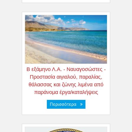
Β εξάμηνο Λ.Α. - Ναυαγοσώστες -
Προστασία αιγιαλού, παραλίας,
θάλασσας και ζώνης λιμένα από
παράνομα έργα/καταλήψεις
Περισσότερα